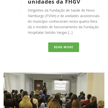
unidades da FHGV
Dirigentes da Fundação de Saúde de Novo
Hamburgo (FSNH) e de unidades assistenciais
do município conheceram nesta quarta-feira
(4) o modelo de funcionamento da Fundação
Hospitalar Getúlio Vargas [...]
READ MORE