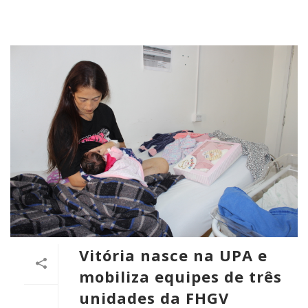
Vitória nasce na UPA e
mobiliza equipes de três
unidades da FHGV