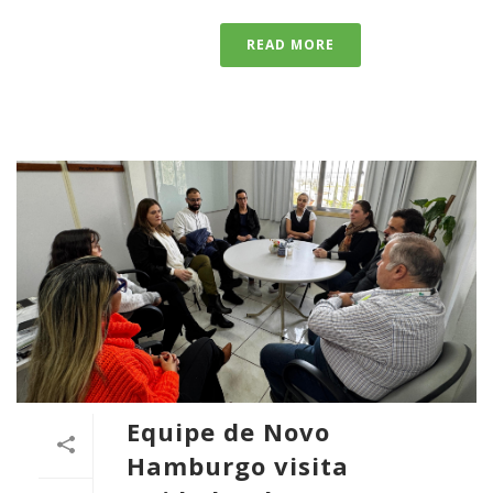
READ MORE
Equipe de Novo
Hamburgo visita