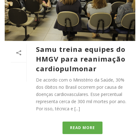
Samu treina equipes do
HMGV para reanimação
cardiopulmonar
De acordo com o Ministério da Saúde, 30%
dos óbitos no Brasil ocorrem por causa de
doenças cardiovasculares. Esse percentual
representa cerca de 300 mil mortes por ano.
Por isso, técnica e [...]
READ MORE