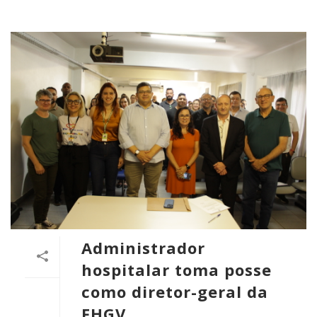
Administrador
hospitalar toma posse
como diretor-geral da
FHGV