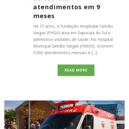
atendimentos em 9
meses
Há 15 anos, a Fundação Hospitalar Getúlio
Vargas (FHGV) atua em Sapucaia do Sul e
administra unidades de saúde. No Hospital
Municipal Getúlio Vargas (HMGV), ocorrem
5.000 atendimentos mensais e [...]
READ MORE