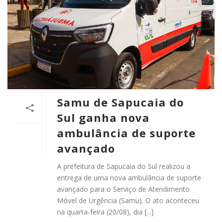
Samu de Sapucaia do
Sul ganha nova
ambulância de suporte
avançado
A prefeitura de Sapucaia do Sul realizou a
entrega de uma nova ambulância de suporte
avançado para o Serviço de Atendimento
Móvel de Urgência (Samu). O ato aconteceu
na quarta-feira (20/08), dia [...]