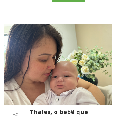
Thales, o bebê que