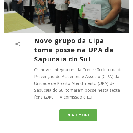
Novo grupo da Cipa
toma posse na UPA de
Sapucaia do Sul
Os novos integrantes da Comissão Interna de
Prevenção de Acidentes e Assédio (CIPA) da
Unidade de Pronto Atendimento (UPA) de
Sapucaia do Sul tomaram posse nesta sexta-
feira (24/01). A comissão é [...]
READ MORE