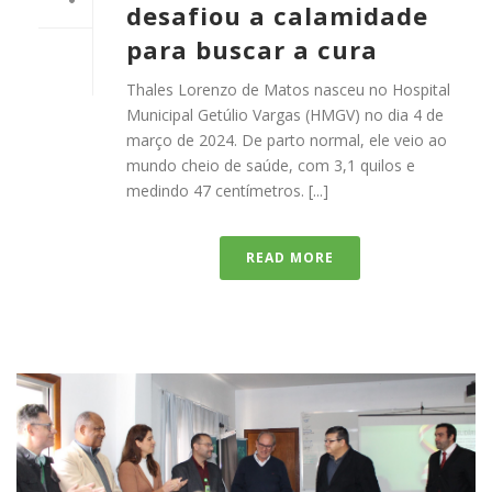
desafiou a calamidade
para buscar a cura
Thales Lorenzo de Matos nasceu no Hospital
Municipal Getúlio Vargas (HMGV) no dia 4 de
março de 2024. De parto normal, ele veio ao
mundo cheio de saúde, com 3,1 quilos e
medindo 47 centímetros. [...]
READ MORE