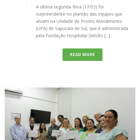
A última segunda-feira (17/03) foi
surpreendente no plantão das equipes que
atuam na Unidade de Pronto Atendimento
(UPA) de Sapucaia do Sul, que é administrada
pela Fundação Hospitalar Getúlio [...]
READ MORE