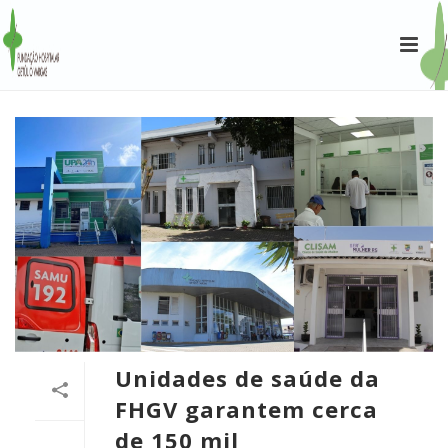
Unidades de saúde da
FHGV garantem cerca
de 150 mil