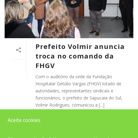
Prefeito Volmir anuncia
troca no comando da
FHGV
Com o auditório da sede da Fundação
Hospitalar Getúlio Vargas (FHGV) lotado de
autoridades, representantes sindicais e
funcionários, o prefeito de Sapucaia do Sul,
Volmir Rodrigues, comunicou a [...]
Aceite cookies
READ MORE