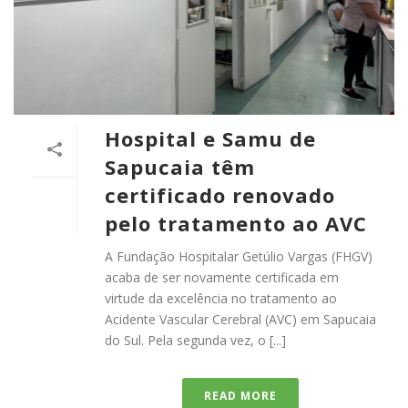
Hospital e Samu de
Sapucaia têm
certificado renovado
pelo tratamento ao AVC
A Fundação Hospitalar Getúlio Vargas (FHGV)
acaba de ser novamente certificada em
virtude da excelência no tratamento ao
Acidente Vascular Cerebral (AVC) em Sapucaia
do Sul. Pela segunda vez, o [...]
READ MORE