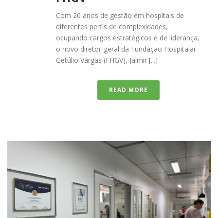
Com 20 anos de gestão em hospitais de
diferentes perfis de complexidades,
ocupando cargos estratégicos e de liderança,
o novo diretor-geral da Fundação Hospitalar
Getúlio Vargas (FHGV), Jalmir [...]
READ MORE