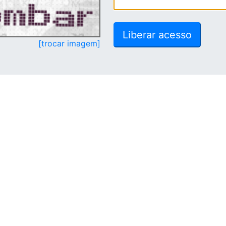
[trocar imagem]