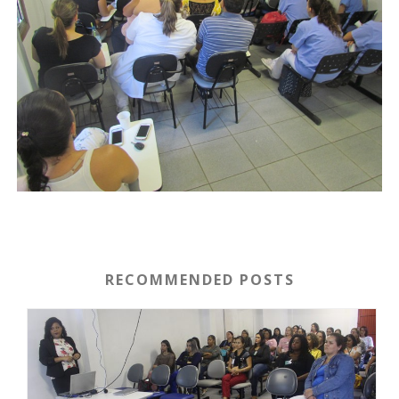
RECOMMENDED POSTS