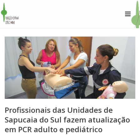
Profissionais das Unidades de
Sapucaia do Sul fazem atualização
em PCR adulto e pediátrico