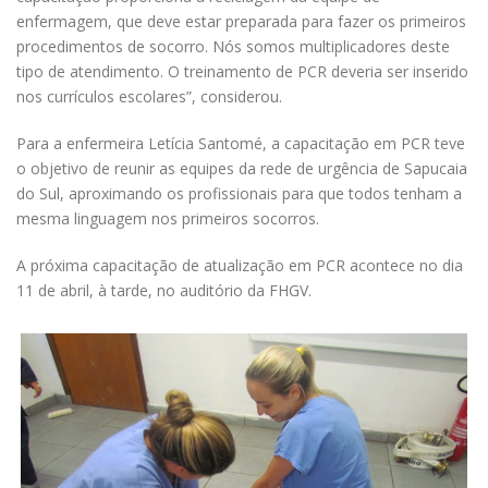
enfermagem, que deve estar preparada para fazer os primeiros
procedimentos de socorro. Nós somos multiplicadores deste
tipo de atendimento. O treinamento de PCR deveria ser inserido
nos currículos escolares”, considerou.
Para a enfermeira Letícia Santomé, a capacitação em PCR teve
o objetivo de reunir as equipes da rede de urgência de Sapucaia
do Sul, aproximando os profissionais para que todos tenham a
mesma linguagem nos primeiros socorros.
A próxima capacitação de atualização em PCR acontece no dia
11 de abril, à tarde, no auditório da FHGV.